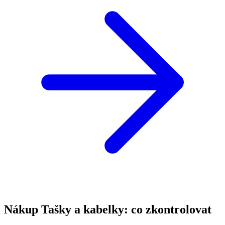
Nákup Tašky a kabelky: co zkontrolovat