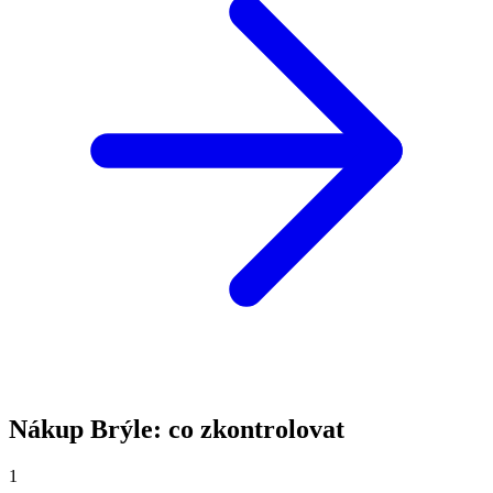
Nákup Brýle: co zkontrolovat
1