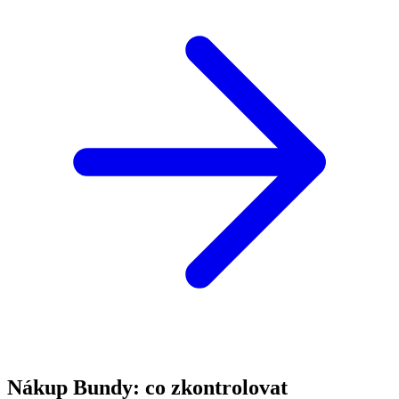
Nákup Bundy: co zkontrolovat